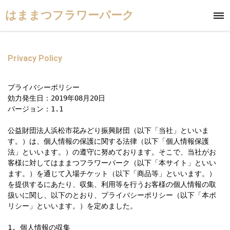
はままつフラワーパーク
Privacy Policy
プライバシーポリシー

効力発生日：2019年08月20日

バージョン：1.1

公益財団法人浜松市花みどり振興財団（以下「当社」といいま
す。）は、個人情報の保護に関する法律（以下「個人情報保護
法」といいます。）の遵守に努めております。そこで、当社がお
客様に対してはままつフラワーパーク（以下「本サイト」といい
ます。）を通じて入場チケット（以下「商品等」といいます。）
を提供するにあたり、収集、利用等を行うお客様の個人情報の取
扱いに関し、以下のとおり、プライバシーポリシー（以下「本ポ
リシー」といいます。）を定めました。

1. 個人情報の収集
